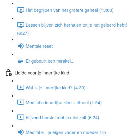
Het begrijpen van het grotere geheel (13:08)
Lessen blijven zich herhalen tot je het geleerd hebt!
(6:27)
Mentale reset
Er gebeurt een mirakel...
Liefde voor je innerlijke kind
Wat is je innerlijke kind? (4:30)
Meditatie innerlijke kind + ritueel (1:54)
Blijvend herstel met je mini zelf (6:24)
Meditatie - je eigen vader en moeder zijn