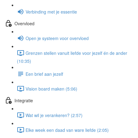
Verbinding met je essentie
Overvloed
Open je systeem voor overvloed
Grenzen stellen vanuit liefde voor jezelf én de ander
(10:35)
Een brief aan jezelf
Vision board maken (5:06)
Integratie
Wat wil je verankeren? (2:57)
Elke week een daad van ware liefde (2:05)