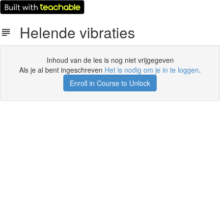
Helende vibraties
Inhoud van de les is nog niet vrijgegeven
Als je al bent ingeschreven
Het is nodig om je in te loggen
.
Enroll in Course to Unlock