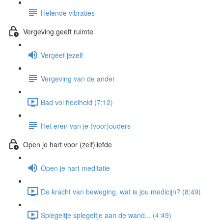
Helende vibraties
Vergeving geeft ruimte
Vergeef jezelf
Vergeving van de ander
Bad vol heelheid (7:12)
Het eren van je (voor)ouders
Open je hart voor (zelf)liefde
Open je hart meditatie
De kracht van beweging, wat is jou medicijn? (8:49)
Spiegeltje spiegeltje aan de wand... (4:49)