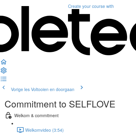
Create your course
with
Vorige les
Voltooien en doorgaan
Commitment to SELFLOVE
Welkom & commitment
Welkomvideo (3:54)